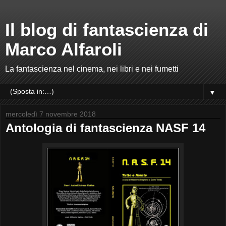
Il blog di fantascienza di
Marco Alfaroli
La fantascienza nel cinema, nei libri e nei fumetti
▼
mercoledì 7 novembre 2018
Antologia di fantascienza NASF 14