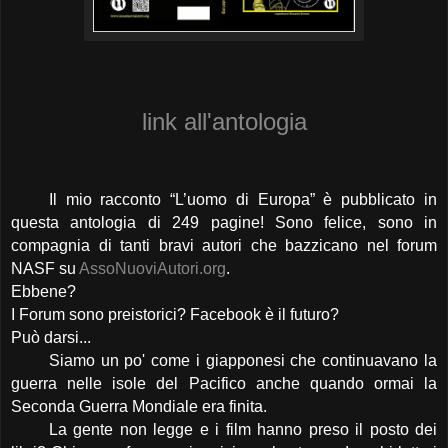
link all'antologia
Il mio racconto “L’uomo di Europa” è pubblicato in
questa antologia di 249 pagine! Sono felice, sono in
compagnia di tanti bravi autori che bazzicano nel forum
NASF su
AssoNuoviAutori.org
.
Ebbene?
I Forum sono preistorici? Facebook è il futuro?
Può darsi...
Siamo un po' come i giapponesi che continuavano la
guerra nelle isole del Pacifico anche quando ormai la
Seconda Guerra Mondiale era finita.
La gente non legge e i film hanno preso il posto dei