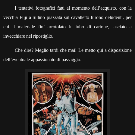
I tentativi fotografici fatti al momento dell’acquisto, con la
vecchia Fuji a rullino piazzata sul cavalletto furono deludenti, per
cui il materiale finì arrotolato in tubo di cartone, lasciato a
invecchiare nel ripostiglio.
Che dire? Meglio tardi che mai! Le metto qui a disposizione
dell’eventuale appassionato di passaggio.