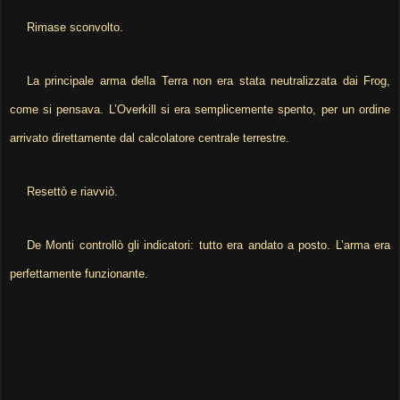
Rimase sconvolto.
La principale arma della Terra non era stata neutralizzata dai Frog,
come si pensava. L’Overkill si era semplicemente spento, per un ordine
arrivato direttamente dal calcolatore centrale terrestre.
Resettò e riavviò.
De Monti controllò gli indicatori: tutto era andato a posto. L’arma era
perfettamente funzionante.