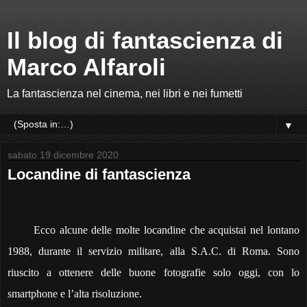
Il blog di fantascienza di
Marco Alfaroli
La fantascienza nel cinema, nei libri e nei fumetti
▼
sabato 19 dicembre 2020
Locandine di fantascienza
Ecco alcune delle molte locandine che acquistai nel lontano
1988, durante il servizio militare, alla S.A.C. di Roma. Sono
riuscito a ottenere delle buone fotografie solo oggi, con lo
smartphone e l’alta risoluzione.