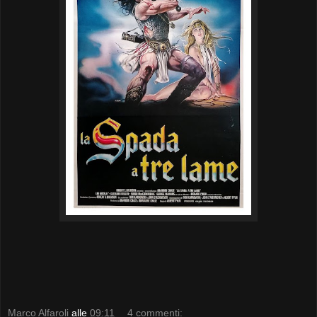
Marco Alfaroli
alle
09:11
4 commenti: