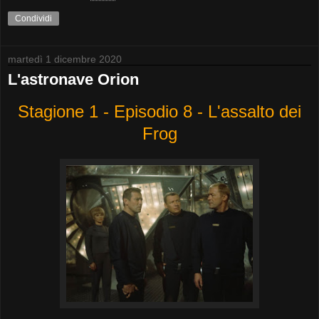
Condividi
martedì 1 dicembre 2020
L'astronave Orion
Stagione 1 - Episodio 8 - L'assalto dei
Frog